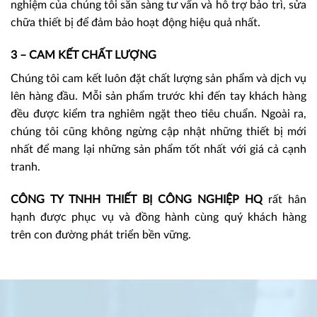
nghiệm của chúng tôi sẵn sàng tư vấn và hỗ trợ bảo trì, sửa
chữa thiết bị để đảm bảo hoạt động hiệu quả nhất.
3 – CAM KẾT CHẤT LƯỢNG
Chúng tôi cam kết luôn đặt chất lượng sản phẩm và dịch vụ
lên hàng đầu. Mỗi sản phẩm trước khi đến tay khách hàng
đều được kiểm tra nghiêm ngặt theo tiêu chuẩn. Ngoài ra,
chúng tôi cũng không ngừng cập nhật những thiết bị mới
nhất để mang lại những sản phẩm tốt nhất với giá cả cạnh
tranh.
CÔNG TY TNHH THIẾT BỊ CÔNG NGHIỆP HQ
rất hân
hạnh được phục vụ và đồng hành cùng quý khách hàng
trên con đường phát triển bền vững.