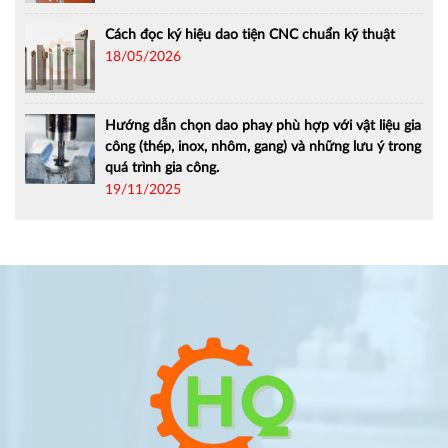
Cách đọc ký hiệu dao tiện CNC chuẩn kỹ thuật
18/05/2026
Hướng dẫn chọn dao phay phù hợp với vật liệu gia
công (thép, inox, nhôm, gang) và những lưu ý trong
quá trình gia công.
19/11/2025