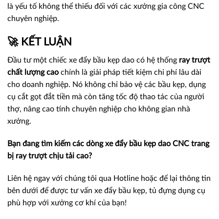
là yếu tố không thể thiếu đối với các xưởng gia công CNC
chuyên nghiệp.
🚀 KẾT LUẬN
Đầu tư một chiếc xe đẩy bầu kẹp dao có hệ thống
ray trượt
chất lượng cao
chính là giải pháp tiết kiệm chi phí lâu dài
cho doanh nghiệp. Nó không chỉ bảo vệ các bầu kẹp, dụng
cụ cắt gọt đắt tiền mà còn tăng tốc độ thao tác của người
thợ, nâng cao tính chuyên nghiệp cho không gian nhà
xưởng.
Bạn đang tìm kiếm các dòng xe đẩy bầu kẹp dao CNC trang
bị ray trượt chịu tải cao?
Liên hệ ngay với chúng tôi qua Hotline hoặc để lại thông tin
bên dưới để được tư vấn xe đẩy bầu kẹp, tủ đựng dụng cụ
phù hợp với xưởng cơ khí của bạn!