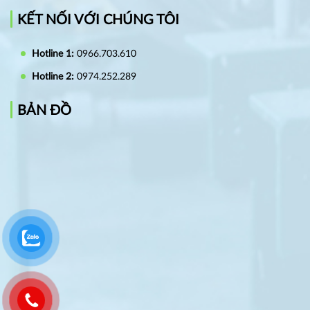
KẾT NỐI VỚI CHÚNG TÔI
Hotline 1:
0966.703.610
Hotline 2:
0974.252.289
BẢN ĐỒ