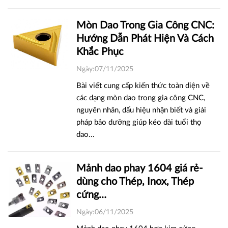
Mòn Dao Trong Gia Công CNC:
Hướng Dẫn Phát Hiện Và Cách
Khắc Phục
Ngày:07/11/2025
Bài viết cung cấp kiến thức toàn diện về
các dạng mòn dao trong gia công CNC,
nguyên nhân, dấu hiệu nhận biết và giải
pháp bảo dưỡng giúp kéo dài tuổi thọ
dao...
Mảnh dao phay 1604 giá rẻ-
dùng cho Thép, Inox, Thép
cứng…
Ngày:06/11/2025