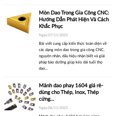
Mòn Dao Trong Gia Công CNC:
Hướng Dẫn Phát Hiện Và Cách
Khắc Phục
Ngày:07/11/2025
Bài viết cung cấp kiến thức toàn diện về
các dạng mòn dao trong gia công CNC,
nguyên nhân, dấu hiệu nhận biết và giải
pháp bảo dưỡng giúp kéo dài tuổi thọ
dao...
Mảnh dao phay 1604 giá rẻ-
dùng cho Thép, Inox, Thép
cứng…
Ngày:06/11/2025