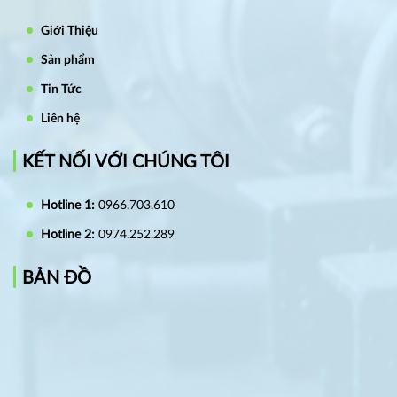
Giới Thiệu
Sản phẩm
Tin Tức
Liên hệ
KẾT NỐI VỚI CHÚNG TÔI
Hotline 1:
0966.703.610
Hotline 2:
0974.252.289
BẢN ĐỒ