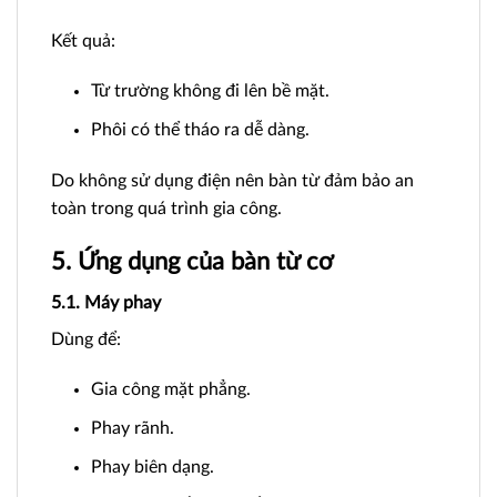
Kết quả:
Từ trường không đi lên bề mặt.
Phôi có thể tháo ra dễ dàng.
Do không sử dụng điện nên bàn từ đảm bảo an
toàn trong quá trình gia công.
5. Ứng dụng của bàn từ cơ
5.1. Máy phay
Dùng để:
Gia công mặt phẳng.
Phay rãnh.
Phay biên dạng.