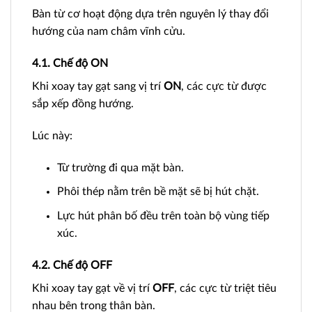
Bàn từ cơ hoạt động dựa trên nguyên lý thay đổi
hướng của nam châm vĩnh cửu.
4.1. Chế độ ON
Khi xoay tay gạt sang vị trí
ON
, các cực từ được
sắp xếp đồng hướng.
Lúc này:
Từ trường đi qua mặt bàn.
Phôi thép nằm trên bề mặt sẽ bị hút chặt.
Lực hút phân bố đều trên toàn bộ vùng tiếp
xúc.
4.2. Chế độ OFF
Khi xoay tay gạt về vị trí
OFF
, các cực từ triệt tiêu
nhau bên trong thân bàn.