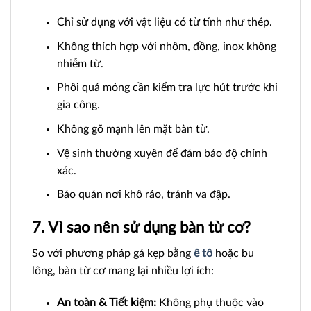
Chỉ sử dụng với vật liệu có từ tính như thép.
Không thích hợp với nhôm, đồng, inox không
nhiễm từ.
Phôi quá mỏng cần kiểm tra lực hút trước khi
gia công.
Không gõ mạnh lên mặt bàn từ.
Vệ sinh thường xuyên để đảm bảo độ chính
xác.
Bảo quản nơi khô ráo, tránh va đập.
7. Vì sao nên sử dụng bàn từ cơ?
So với phương pháp gá kẹp bằng
ê tô
hoặc bu
lông, bàn từ cơ mang lại nhiều lợi ích:
An toàn & Tiết kiệm:
Không phụ thuộc vào