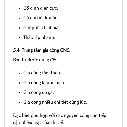
Cố định điện cực.
Gá chi tiết khuôn.
Giữ phôi chính xác.
Tháo lắp nhanh.
5.4. Trung tâm gia công CNC
Bàn từ được dùng để:
Gia công tấm thép.
Gia công khuôn mẫu.
Gia công đồ gá.
Gia công nhiều chi tiết cùng lúc.
Đặc biệt phù hợp với các nguyên công cần tiếp
cận nhiều mặt của chi tiết.