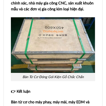
chính xác, nhà máy gia công CNC, sản xuất khuôn
mẫu và các đơn vị gia công kim loại hiện đại.
Bàn Từ Cơ Đóng Gói Kiện Gỗ Chắc Chắn
👉 Kết luận
Bàn từ cơ cho máy phay, máy mài, máy EDM và