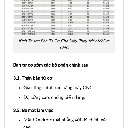
Kích Thước Bàn Từ Cơ Cho Máy Phay, Máy Mài Và
CNC
Bàn từ cơ gồm các bộ phận chính sau:
3.1. Thân bàn từ cơ
Gia công chính xác bằng máy CNC.
Độ cứng cao, chống biến dạng.
3.2. Bề mặt làm việc
Mặt bàn được mài phẳng với độ chính xác
cao.