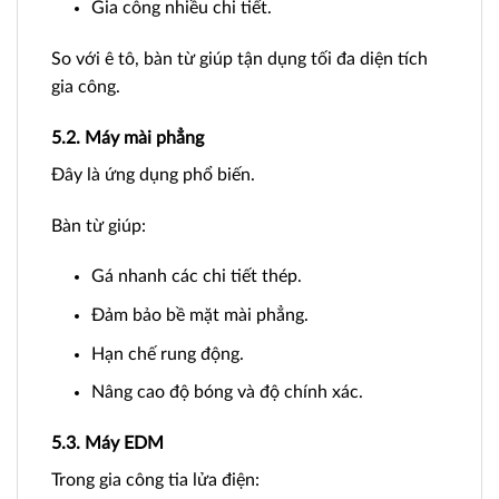
Gia công nhiều chi tiết.
So với ê tô, bàn từ giúp tận dụng tối đa diện tích
gia công.
5.2. Máy mài phẳng
Đây là ứng dụng phổ biến.
Bàn từ giúp:
Gá nhanh các chi tiết thép.
Đảm bảo bề mặt mài phẳng.
Hạn chế rung động.
Nâng cao độ bóng và độ chính xác.
5.3. Máy EDM
Trong gia công tia lửa điện: