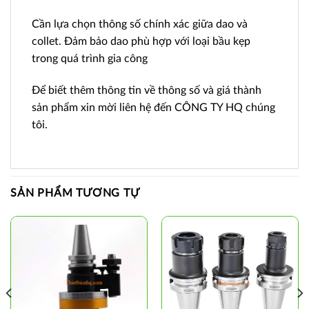
Cần lựa chọn thông số chính xác giữa dao và
collet. Đảm bảo dao phù hợp với loại bầu kẹp
trong quá trình gia công
Để biết thêm thông tin về thông số và giá thành
sản phẩm xin mời liên hệ đến CÔNG TY HQ chúng
tôi.
SẢN PHẨM TƯƠNG TỰ