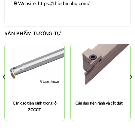
🌐 Website: https://thietbicnhq.com/
SẢN PHẨM TƯƠNG TỰ
Cán dao tiện rãnh trong lỗ
Cán dao tiện rãnh và cắt đứt
ZCCCT