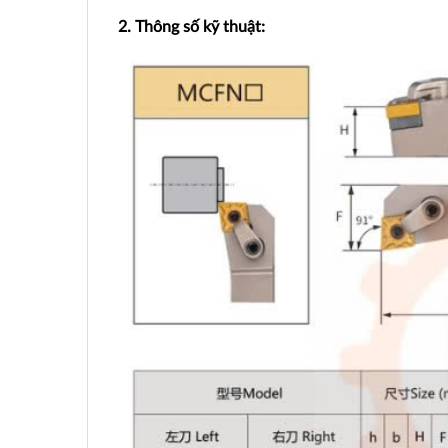
2. Thông số kỹ thuật: