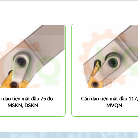
 dao tiện mặt đầu 75 độ
Cán dao tiện mặt đầu 117
MSKN, DSKN
MVQN