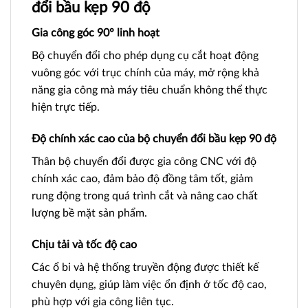
đổi bầu kẹp 90 độ
Gia công góc 90° linh hoạt
Bộ chuyển đổi cho phép dụng cụ cắt hoạt động
vuông góc với trục chính của máy, mở rộng khả
năng gia công mà máy tiêu chuẩn không thể thực
hiện trực tiếp.
Độ chính xác cao của bộ chuyển đổi bầu kẹp 90 độ
Thân bộ chuyển đổi được gia công CNC với độ
chính xác cao, đảm bảo độ đồng tâm tốt, giảm
rung động trong quá trình cắt và nâng cao chất
lượng bề mặt sản phẩm.
Chịu tải và tốc độ cao
Các ổ bi và hệ thống truyền động được thiết kế
chuyên dụng, giúp làm việc ổn định ở tốc độ cao,
phù hợp với gia công liên tục.