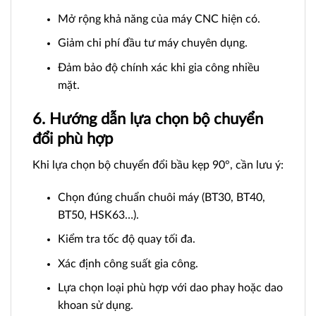
Mở rộng khả năng của máy CNC hiện có.
Giảm chi phí đầu tư máy chuyên dụng.
Đảm bảo độ chính xác khi gia công nhiều
mặt.
6. Hướng dẫn lựa chọn bộ chuyển
đổi phù hợp
Khi lựa chọn bộ chuyển đổi bầu kẹp 90°, cần lưu ý:
Chọn đúng chuẩn chuôi máy (BT30, BT40,
BT50, HSK63…).
Kiểm tra tốc độ quay tối đa.
Xác định công suất gia công.
Lựa chọn loại phù hợp với dao phay hoặc dao
khoan sử dụng.