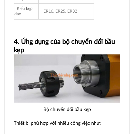
Kiểu kẹp
ER16, ER25, ER32
dao
4. Ứng dụng của bộ chuyển đổi bầu
kẹp
Bộ chuyển đổi bầu kẹp
Thiết bị phù hợp với nhiều công việc như: