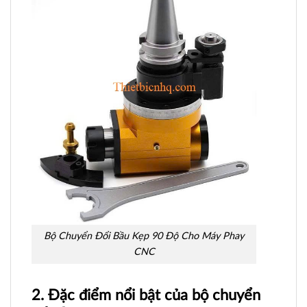
Bộ Chuyển Đổi Bầu Kẹp 90 Độ Cho Máy Phay
CNC
2. Đặc điểm nổi bật của bộ chuyển