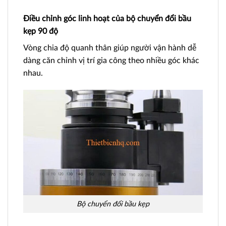
Điều chỉnh góc linh hoạt của bộ chuyển đổi bầu
kẹp 90 độ
Vòng chia độ quanh thân giúp người vận hành dễ
dàng căn chỉnh vị trí gia công theo nhiều góc khác
nhau.
Bộ chuyển đổi bầu kẹp