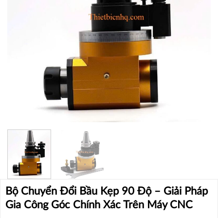
Bộ Chuyển Đổi Bầu Kẹp 90 Độ – Giải Pháp
Gia Công Góc Chính Xác Trên Máy CNC