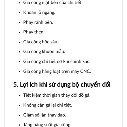
Gia công mặt bên của chi tiết.
Khoan lỗ ngang.
Phay rãnh bên.
Phay then.
Gia công hốc sâu.
Gia công khuôn mẫu.
Gia công chi tiết cơ khí chính xác.
Gia công hàng loạt trên máy CNC.
5. Lợi ích khi sử dụng bộ chuyển đổi
Tiết kiệm thời gian thay đổi đồ gá.
Không cần gá lại chi tiết.
Giảm số lần thay dao.
Tăng năng suất gia công.