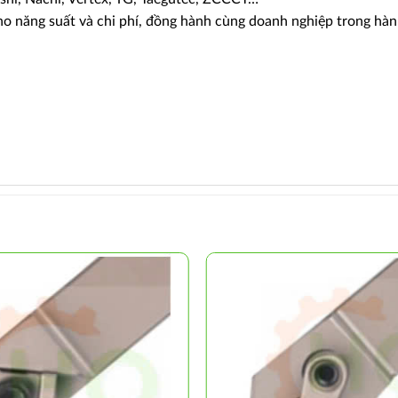
ho năng suất và chi phí, đồng hành cùng doanh nghiệp trong hà