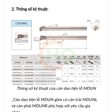
2. Thông số kỹ thuật:
Thông số kỹ thuật của cán dao tiện lỗ MDUN
_Cán dao tiện lỗ MDUN gồm có cán trái MDUNL
và cán phải MDUNR phù hợp với yêu cầu gia