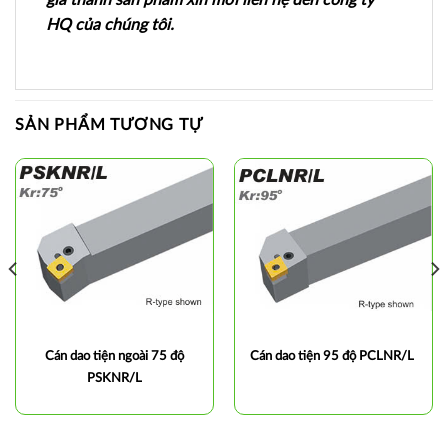
HQ của chúng tôi.
SẢN PHẨM TƯƠNG TỰ
Cán dao tiện ngoài 75 độ
Cán dao tiện 95 độ PCLNR/L
PSKNR/L