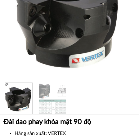
Đài dao phay khỏa mặt 90 độ
Hãng sản xuất: VERTEX