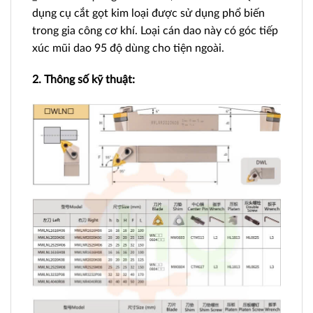
dụng cụ cắt gọt kim loại được sử dụng phổ biến
trong gia công cơ khí. Loại cán dao này có góc tiếp
xúc mũi dao 95 độ dùng cho tiện ngoài.
2. Thông số kỹ thuật: