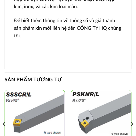
kim, inox, và các kim loại màu.
Để biết thêm thông tin về thông số và giá thành
sản phẩm xin mời liên hệ đến CÔNG TY HQ chúng
tôi.
SẢN PHẨM TƯƠNG TỰ