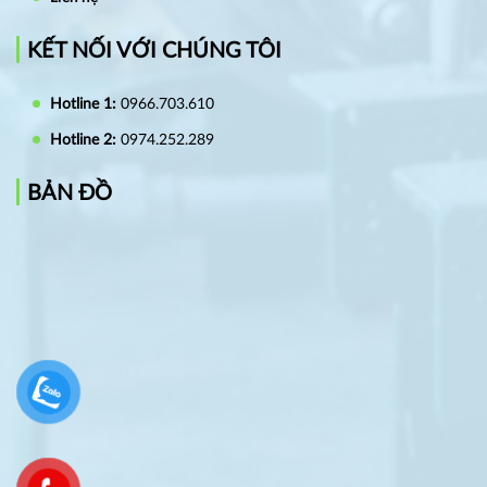
KẾT NỐI VỚI CHÚNG TÔI
Hotline 1:
0966.703.610
Hotline 2:
0974.252.289
BẢN ĐỒ