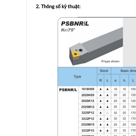
2. Thông số kỹ thuật: