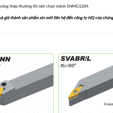
 công thép thường thì nên chọn mảnh SNMG1204.
 và giá thành sản phẩm xin mời liên hệ đến công ty HQ của chúng 