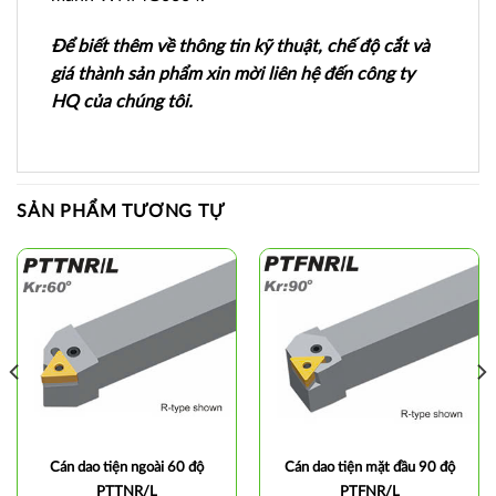
Để biết thêm về thông tin kỹ thuật, chế độ cắt và
giá thành sản phẩm xin mời liên hệ đến công ty
HQ của chúng tôi.
SẢN PHẨM TƯƠNG TỰ
Cán dao tiện ngoài 60 độ
Cán dao tiện mặt đầu 90 độ
PTTNR/L
PTFNR/L