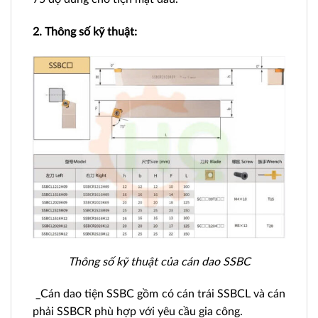
2. Thông số kỹ thuật:
Thông số kỹ thuật của cán dao SSBC
_Cán dao tiện SSBC gồm có cán trái SSBCL và cán
phải SSBCR phù hợp với yêu cầu gia công.