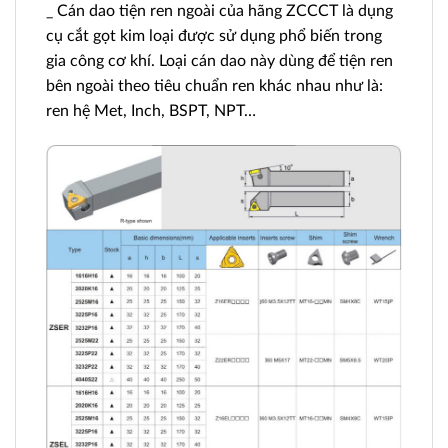
_ Cán dao tiện ren ngoài của hãng ZCCCT là dụng
cụ cắt gọt kim loại được sử dụng phổ biến trong
gia công cơ khí. Loại cán dao này dùng để tiện ren
bên ngoài theo tiêu chuẩn ren khác nhau như là:
ren hệ Met, Inch, BSPT, NPT…