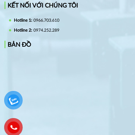
KẾT NỐI VỚI CHÚNG TÔI
Hotline 1:
0966.703.610
Hotline 2:
0974.252.289
BẢN ĐỒ