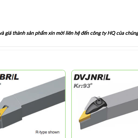
 và giá thành sản phẩm xin mời liên hệ đến công ty HQ của chúng 