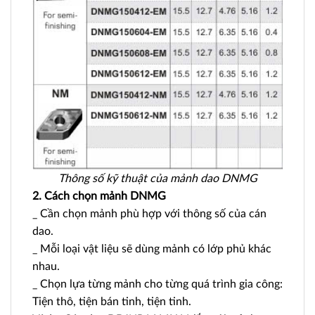
Thông số kỹ thuật của mảnh dao DNMG
2. Cách chọn mảnh DNMG
_ Cần chọn mảnh phù hợp với thông số của cán
dao.
_ Mỗi loại vật liệu sẽ dùng mảnh có lớp phủ khác
nhau.
_ Chọn lựa từng mảnh cho từng quá trình gia công:
Tiện thô, tiện bán tinh, tiện tinh.