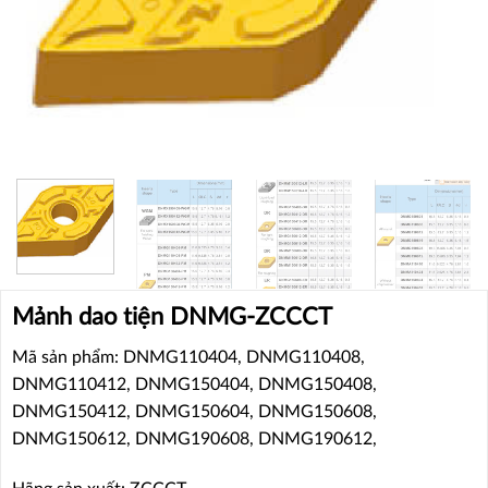
Mảnh dao tiện DNMG-ZCCCT
Mã sản phẩm: DNMG110404, DNMG110408,
DNMG110412, DNMG150404, DNMG150408,
DNMG150412, DNMG150604, DNMG150608,
DNMG150612, DNMG190608, DNMG190612,