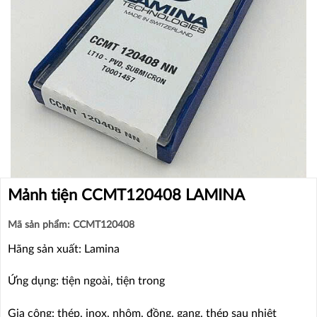
Mảnh tiện CCMT120408 LAMINA
Mã sản phẩm: CCMT120408
Hãng sản xuất: Lamina
Ứng dụng: tiện ngoài, tiện trong
Gia công: thép, inox, nhôm, đồng, gang, thép sau nhiệt