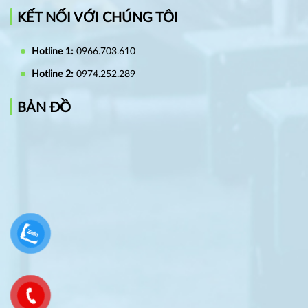
KẾT NỐI VỚI CHÚNG TÔI
Hotline 1:
0966.703.610
Hotline 2:
0974.252.289
BẢN ĐỒ