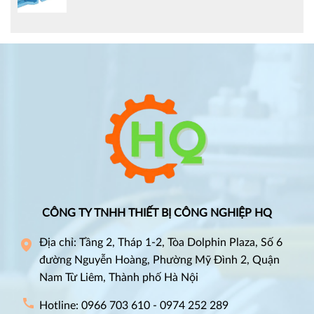
CÔNG TY TNHH THIẾT BỊ CÔNG NGHIỆP HQ
Địa chỉ: Tầng 2, Tháp 1-2, Tòa Dolphin Plaza, Số 6
đường Nguyễn Hoàng, Phường Mỹ Đình 2, Quận
Nam Từ Liêm, Thành phố Hà Nội
Hotline: 0966 703 610 - 0974 252 289